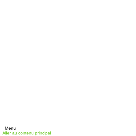
Menu
Aller au contenu principal