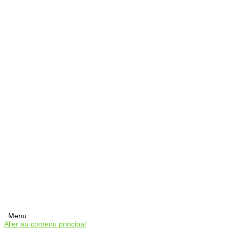
Menu
Aller au contenu principal