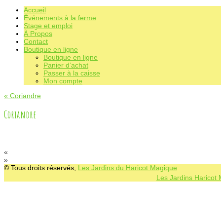
Accueil
Événements à la ferme
Stage et emploi
À Propos
Contact
Boutique en ligne
Boutique en ligne
Panier d’achat
Passer à la caisse
Mon compte
«
Coriandre
Coriandre
«
»
© Tous droits réservés,
Les Jardins du Haricot Magique
Les Jardins Haricot