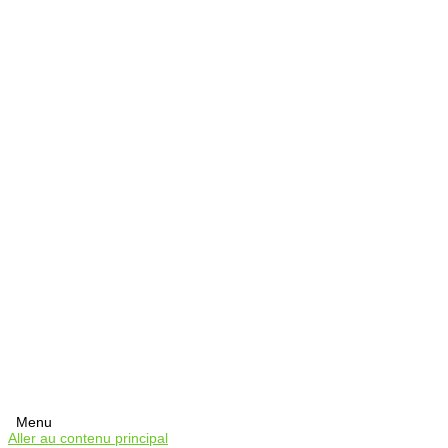
Menu
Aller au contenu principal